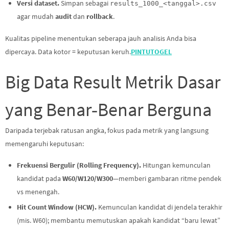
Versi dataset.
Simpan sebagai
results_1000_<tanggal>.csv
agar mudah
audit
dan
rollback
.
Kualitas pipeline menentukan seberapa jauh analisis Anda bisa
dipercaya. Data kotor = keputusan keruh.
PINTUTOGEL
Big Data Result Metrik Dasar
yang Benar‑Benar Berguna
Daripada terjebak ratusan angka, fokus pada metrik yang langsung
memengaruhi keputusan:
Frekuensi Bergulir (Rolling Frequency).
Hitungan kemunculan
kandidat pada
W60/W120/W300
—memberi gambaran ritme pendek
vs menengah.
Hit Count Window (HCW).
Kemunculan kandidat di jendela terakhir
(mis. W60); membantu memutuskan apakah kandidat “baru lewat”