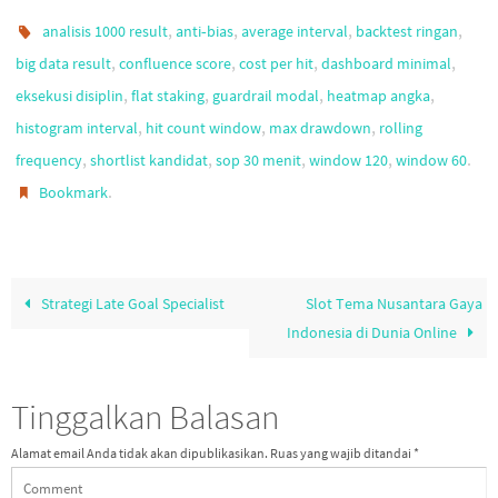
,
,
,
,
analisis 1000 result
anti‑bias
average interval
backtest ringan
,
,
,
,
big data result
confluence score
cost per hit
dashboard minimal
,
,
,
,
eksekusi disiplin
flat staking
guardrail modal
heatmap angka
,
,
,
histogram interval
hit count window
max drawdown
rolling
,
,
,
,
.
frequency
shortlist kandidat
sop 30 menit
window 120
window 60
.
Bookmark
Strategi Late Goal Specialist
Slot Tema Nusantara Gaya
Indonesia di Dunia Online
Tinggalkan Balasan
Alamat email Anda tidak akan dipublikasikan.
Ruas yang wajib ditandai
*