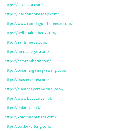
https://kilaskata.com/
https://infopondokdadap.com/
https://www.runningoffthereeses.com/
https://hellopalembang.com/
https://santrimuda.com/
https://medianegeri.com/
https://zamzambatik.com/
https://binamargasingkawang.com/
https://masanyerah.com/
https://alamedaparanormal.com/
https://www.bacaterus.net/
https://linkmozi.net/
https://kreditmobilbaru.com/
https://poskokalteng.com/