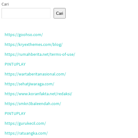
Cari
Cari
https://goohso.com/
https://kryexthemes.com/blog/
https://rumahberita.net/terms-of-use/
PINTUPLAY
https://wartaberitanasional.com/
https://sehatjiwaraga.com/
https://www.koranfakta.net/redaksi/
https://smkn3baleendah.com/
PINTUPLAY
https://gurukecil.com/
https://ratuangka.com/