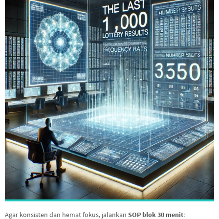
Agar konsisten dan hemat fokus, jalankan
SOP blok 30 menit
: