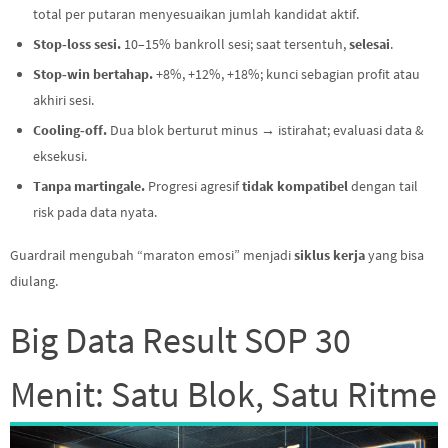
total per putaran menyesuaikan jumlah kandidat aktif.
Stop‑loss sesi.
10–15% bankroll sesi; saat tersentuh,
selesai
.
Stop‑win bertahap.
+8%, +12%, +18%; kunci sebagian profit atau
akhiri sesi.
Cooling‑off.
Dua blok berturut minus → istirahat; evaluasi data &
eksekusi.
Tanpa martingale.
Progresi agresif
tidak kompatibel
dengan tail
risk pada data nyata.
Guardrail mengubah “maraton emosi” menjadi
siklus kerja
yang bisa
diulang.
Big Data Result SOP 30
Menit: Satu Blok, Satu Ritme