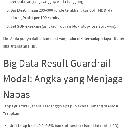
per putaran
yang sanggup Anda tanggung.
Backtest ringan
200–300 ronde terakhir: ukur CpH, MDD, dan
hitung
Profit per 100 ronde
.
Set SOP eksekusi
(unit kecil, durasi blok, stop‑loss/stop‑win).
Kini Anda punya daftar kandidat yang
tahu diri terhadap biaya
—itulah
nilai utama analisis.
Big Data Result Guardrail
Modal: Angka yang Menjaga
Napas
Tanpa guardrail, analisis secanggih apa pun akan tumbang di emosi.
Terapkan:
Unit tetap kecil.
0,2–0,5% bankroll sesi per kandidat (untuk 2D);