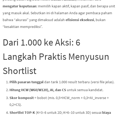
mengatur keputusan
: memilih kapan aktif, kapan pasif, dan berapa unit
yang masuk akal. Sebutkan ini di halaman Anda agar pembaca paham
bahwa “akurasi” yang dimaksud adalah
efisiensi eksekusi
, bukan
“kesaktian memprediksi”.
Dari 1.000 ke Aksi: 6
Langkah Praktis Menyusun
Shortlist
Pilih pasaran tunggal
dan tarik 1.000 result terbaru (versi file jelas).
Hitung HCW (W60/W120), AI, dan CS
untuk semua kandidat.
Skor komposit
= bobot (mis. 0,5×HCW_norm + 0,3×AI_inverse +
0,2×CS).
Shortlist TOP‑K
(K=3–6 untuk 2D; K=6–10 untuk 3D) sesuai
biaya