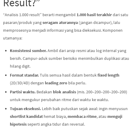
Result?”
“Analisis 1.000 result” berarti mengambil
1.000 hasil terakhir
dari satu
pasaran/produk yang
seragam aturannya
(jangan dicampur), lalu
memprosesnya menjadi informasi yang bisa dieksekusi. Komponen
utamanya:
Konsistensi sumber.
Ambil dari arsip resmi atau log internal yang
bersih. Campur‑aduk sumber berisiko menimbulkan duplikasi atau
hilang digit.
Format standar.
Tulis semua hasil dalam bentuk
fixed length
(2D/3D/4D) dengan
leading zero
bila perlu.
Partisi waktu.
Bedakan
blok analisis
(mis. 200–200–200–200–200)
untuk mengukur perubahan ritme dari waktu ke waktu.
Tujuan eksekusi.
Lebih baik putuskan sejak awal: ingin menyusun
shortlist kandidat
hemat biaya,
membaca ritme
, atau
menguji
hipotesis
seperti angka tidur dan reversal.