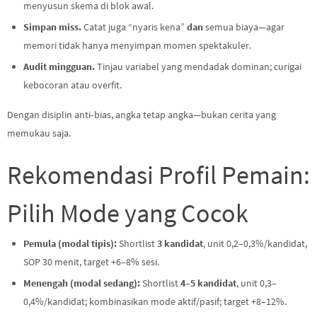
menyusun skema di blok awal.
Simpan miss.
Catat juga “nyaris kena”
dan
semua biaya—agar
memori tidak hanya menyimpan momen spektakuler.
Audit mingguan.
Tinjau variabel yang mendadak dominan; curigai
kebocoran atau overfit.
Dengan disiplin anti‑bias, angka tetap angka—bukan cerita yang
memukau saja.
Rekomendasi Profil Pemain:
Pilih Mode yang Cocok
Pemula (modal tipis):
Shortlist
3 kandidat
, unit 0,2–0,3%/kandidat,
SOP 30 menit, target +6–8% sesi.
Menengah (modal sedang):
Shortlist
4–5 kandidat
, unit 0,3–
0,4%/kandidat; kombinasikan mode aktif/pasif; target +8–12%.