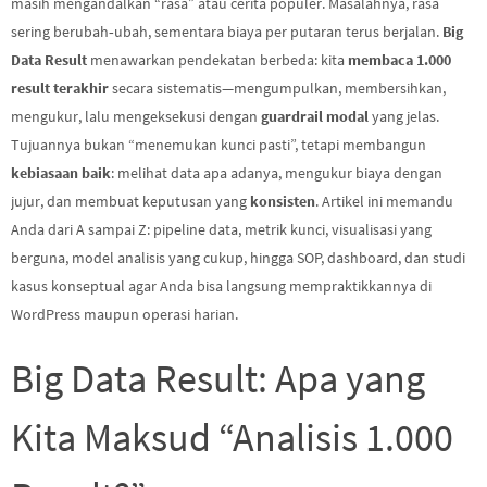
masih mengandalkan “rasa” atau cerita populer. Masalahnya, rasa
sering berubah‑ubah, sementara biaya per putaran terus berjalan.
Big
Data Result
menawarkan pendekatan berbeda: kita
membaca 1.000
result terakhir
secara sistematis—mengumpulkan, membersihkan,
mengukur, lalu mengeksekusi dengan
guardrail modal
yang jelas.
Tujuannya bukan “menemukan kunci pasti”, tetapi membangun
kebiasaan baik
: melihat data apa adanya, mengukur biaya dengan
jujur, dan membuat keputusan yang
konsisten
. Artikel ini memandu
Anda dari A sampai Z: pipeline data, metrik kunci, visualisasi yang
berguna, model analisis yang cukup, hingga SOP, dashboard, dan studi
kasus konseptual agar Anda bisa langsung mempraktikkannya di
WordPress maupun operasi harian.
Big Data Result: Apa yang
Kita Maksud “Analisis 1.000