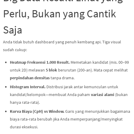
Perlu, Bukan yang Cantik
Saja
Anda tidak butuh dashboard yang penuh kembang api. Tiga visual
sudah cukup:
Heatmap Frekuensi 1.000 Result.
Memetakan kandidat (mis. 00–99
untuk 2D) melawan
5 blok
berurutan (200‑an). Mata cepat melihat
perpindahan densitas
tanpa drama.
Histogram Interval.
Distribusi jarak antar kemunculan untuk
kandidat/kelompok—membuat Anda paham
variasi alami
(bukan
hanya rata‑rata).
Kurva Biaya (CpH) vs Window.
Garis yang menunjukkan bagaimana
biaya rata‑rata berubah jika Anda memperpanjang/menyingkat
durasi eksekusi.