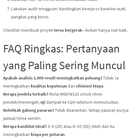
Lakukan audit mingguan: bandingkan kinerja vs baseline acak;
pangkas yang boros.
Checklist membuat proyek
terus bergerak
—bukan hanya niat baik.
FAQ Ringkas: Pertanyaan
yang Paling Sering Muncul
Apakah analisis 1.000 result meningkatkan peluang?
Tidak. Ia
meningkatkan
kualitas keputusan
dan
efisiensi biaya
.
Berapa jendela terbaik?
Mulai W60/W120 untuk ritme
pendek/menengah;
uji
dampak ke CpH sebelum memutuskan.
Bolehkah gabung pasaran?
Tidak disarankan. Setiap pasaran punya
jadwal/ritme sendiri.
Berapa kandidat ideal?
3–6 (2D) atau 6–10 (3D); lebih dari itu
meningkatkan
biaya per putaran
.