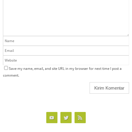
Save my name, email, and site URL in my browser for next time I post a
comment.