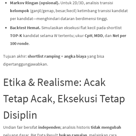
Markov Ringan (opsional).
Untuk 2D/3D, analisis transisi
kelompok
(ganjil/genap, besar/kecil) ketimbang transisi kandidat
per kandidat—menghindari dataran berdimensi tinggi.
Backtest Hemat.
Simulasikan eksekusi flat kecil pada shortlist
TOP‑K
kandidat selama W tertentu; ukur
CpH
,
MDD
, dan
Net per
100 ronde
.
Tujuan akhir:
shortlist ramping
+
angka biaya
yang bisa
dipertanggungjawabkan.
Etika & Realisme: Acak
Tetap Acak, Eksekusi Tetap
Disiplin
Undian fair bersifat
independen
; analisis historis
tidak mengubah
peluang dasar. Big Data Result
bukan ramalan
, melainkan cara