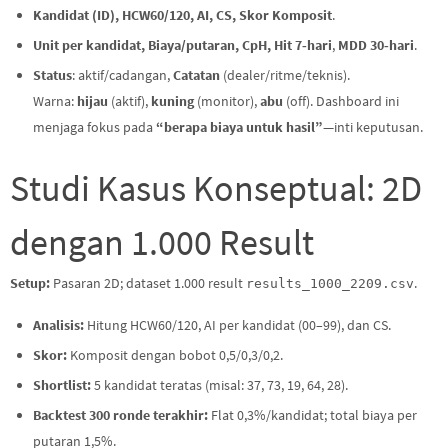
Kandidat (ID), HCW60/120, AI, CS, Skor Komposit
.
Unit per kandidat, Biaya/putaran, CpH, Hit 7‑hari
,
MDD 30‑hari
.
Status
: aktif/cadangan,
Catatan
(dealer/ritme/teknis).
Warna:
hijau
(aktif),
kuning
(monitor),
abu
(off). Dashboard ini
menjaga fokus pada
“berapa biaya untuk hasil”
—inti keputusan.
Studi Kasus Konseptual: 2D
dengan 1.000 Result
Setup:
Pasaran 2D; dataset 1.000 result
.
results_1000_2209.csv
Analisis:
Hitung HCW60/120, AI per kandidat (00–99), dan CS.
Skor:
Komposit dengan bobot 0,5/0,3/0,2.
Shortlist:
5 kandidat teratas (misal: 37, 73, 19, 64, 28).
Backtest 300 ronde terakhir:
Flat 0,3%/kandidat; total biaya per
putaran 1,5%.