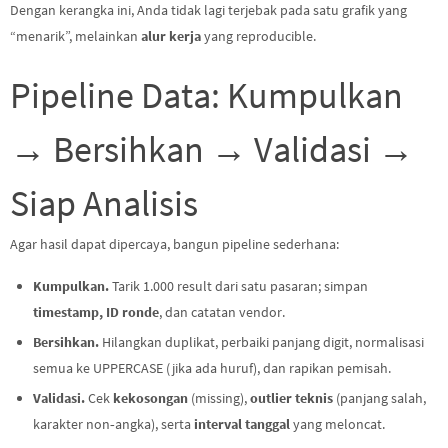
Dengan kerangka ini, Anda tidak lagi terjebak pada satu grafik yang
“menarik”, melainkan
alur kerja
yang reproducible.
Pipeline Data: Kumpulkan
→ Bersihkan → Validasi →
Siap Analisis
Agar hasil dapat dipercaya, bangun pipeline sederhana:
Kumpulkan.
Tarik 1.000 result dari satu pasaran; simpan
timestamp, ID ronde
, dan catatan vendor.
Bersihkan.
Hilangkan duplikat, perbaiki panjang digit, normalisasi
semua ke UPPERCASE (jika ada huruf), dan rapikan pemisah.
Validasi.
Cek
kekosongan
(missing),
outlier teknis
(panjang salah,
karakter non‑angka), serta
interval tanggal
yang meloncat.