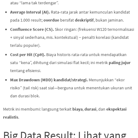
atau “lama tak terdengar”.
Average Interval (AI).
Rata‑rata jarak antar kemunculan kandidat
pada 1.000 result;
overdue
bersifat
deskriptif
, bukan jaminan.
Confluence Score (CS).
Skor ringan: (frekuensi W120 ternormalisasi
+ sinyal sederhana, mis. kontekstual) − penalti korelasi (kandidat
terlalu populer).
Cost per Hit (CpH).
Biaya historis rata‑rata untuk mendapatkan
satu “kena”, dihitung dari simulasi flat kecil; ini metrik
paling jujur
tentang efisiensi.
Max Drawdown (MDD) kandidat/strategi.
Menunjukkan “ekor
risiko” (tail risk) saat sial—berguna untuk menentukan ukuran unit
dan durasi blok.
Metrik ini membumi: langsung terkait
biaya
,
durasi
, dan
ekspektasi
realistis
.
Big Data Result: Lihat yang