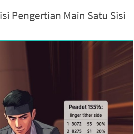
si Pengertian Main Satu Sisi