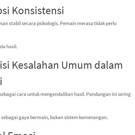
psi Konsistensi
san stabil secara psikologis. Pemain merasa tidak perlu
da hasil.
Sisi Kesalahan Umum dalam
i
bagai cara untuk mengendalikan hasil. Pandangan ini sering
i sebagai gaya bermain, bukan sistem kemenangan.