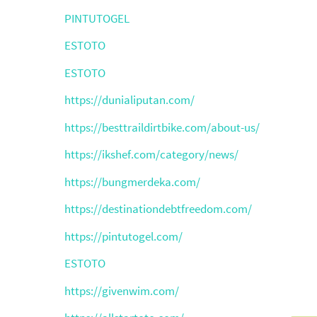
PINTUTOGEL
ESTOTO
ESTOTO
https://dunialiputan.com/
https://besttraildirtbike.com/about-us/
https://ikshef.com/category/news/
https://bungmerdeka.com/
https://destinationdebtfreedom.com/
https://pintutogel.com/
ESTOTO
https://givenwim.com/