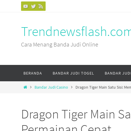
Skip
to
content
Trendnewsflash.co
Cara Menang Banda Judi Online
Skip
BERANDA
BANDAR JUDI TOGEL
BANDAR JUD
to
content
Home
Bandar Judi Casino
Dragon Tiger Main Satu Sisi: 
Dragon Tiger Main S
Permainan Cepat