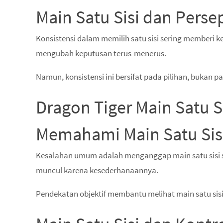
Main Satu Sisi dan Perse
Konsistensi dalam memilih satu sisi sering memberi ke
mengubah keputusan terus-menerus.
Namun, konsistensi ini bersifat pada pilihan, bukan pa
Dragon Tiger Main Satu 
Memahami Main Satu Sis
Kesalahan umum adalah menganggap main satu sisi se
muncul karena kesederhanaannya.
Pendekatan objektif membantu melihat main satu sis