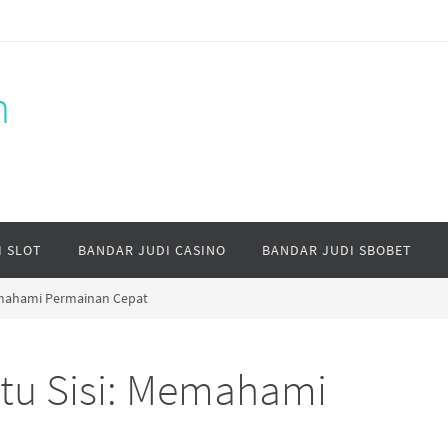
m
I SLOT
BANDAR JUDI CASINO
BANDAR JUDI SBOBET
Memahami Permainan Cepat
atu Sisi: Memahami