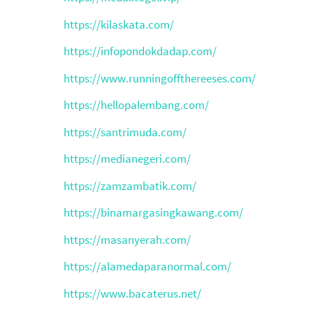
https://kilaskata.com/
https://infopondokdadap.com/
https://www.runningoffthereeses.com/
https://hellopalembang.com/
https://santrimuda.com/
https://medianegeri.com/
https://zamzambatik.com/
https://binamargasingkawang.com/
https://masanyerah.com/
https://alamedaparanormal.com/
https://www.bacaterus.net/