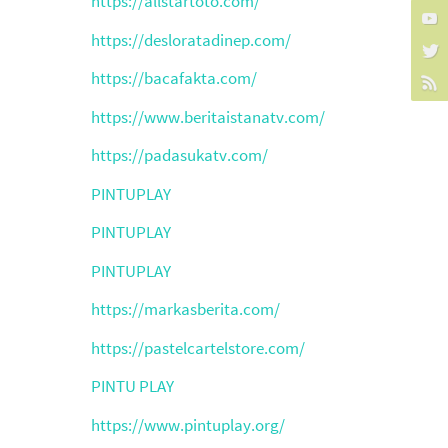
https://allstartoto.com/
https://desloratadinep.com/
https://bacafakta.com/
https://www.beritaistanatv.com/
https://padasukatv.com/
PINTUPLAY
PINTUPLAY
PINTUPLAY
https://markasberita.com/
https://pastelcartelstore.com/
PINTU PLAY
https://www.pintuplay.org/