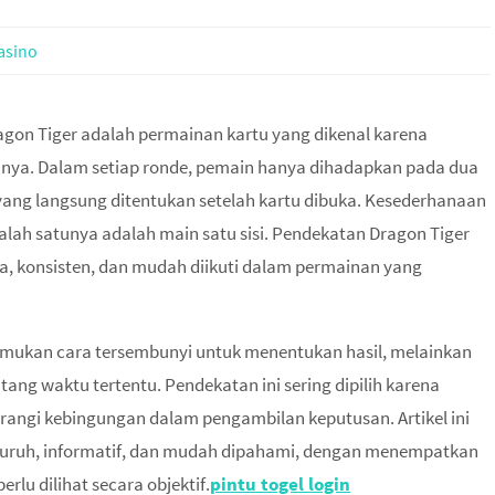
asino
ragon Tiger adalah permainan kartu yang dikenal karena
nya. Dalam setiap ronde, pemain hanya dihadapkan pada dua
 yang langsung ditentukan setelah kartu dibuka. Kesederhanaan
lah satunya adalah main satu sisi. Pendekatan Dragon Tiger
ana, konsisten, dan mudah diikuti dalam permainan yang
nemukan cara tersembunyi untuk menentukan hasil, melainkan
ang waktu tertentu. Pendekatan ini sering dipilih karena
ngi kebingungan dalam pengambilan keputusan. Artikel ini
luruh, informatif, dan mudah dipahami, dengan menempatkan
lu dilihat secara objektif.
pintu togel login