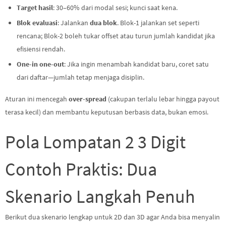
Target hasil
: 30–60% dari modal sesi; kunci saat kena.
Blok evaluasi
: Jalankan
dua blok
. Blok-1 jalankan set seperti
rencana; Blok-2 boleh tukar offset atau turun jumlah kandidat jika
efisiensi rendah.
One-in one-out
: Jika ingin menambah kandidat baru, coret satu
dari daftar—jumlah tetap menjaga disiplin.
Aturan ini mencegah
over-spread
(cakupan terlalu lebar hingga payout
terasa kecil) dan membantu keputusan berbasis data, bukan emosi.
Pola Lompatan 2 3 Digit
Contoh Praktis: Dua
Skenario Langkah Penuh
Berikut dua skenario lengkap untuk 2D dan 3D agar Anda bisa menyalin