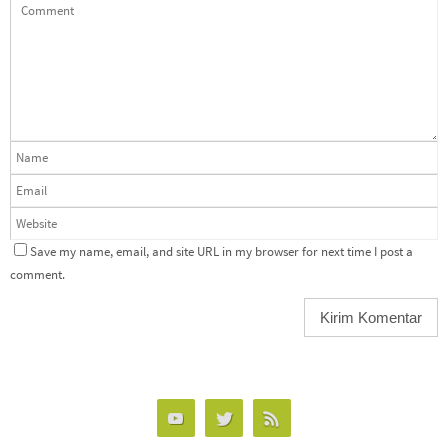
Save my name, email, and site URL in my browser for next time I post a
comment.