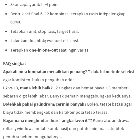
Skor cepat; ambil ≥4 poin.
Bentuk set final 6–12 kombinasi; terapkan rasio inti:pelengkap
60:40.
Tetapkan unit, stop loss, target hasil.
Jalankan dua blok; evaluasi efisiensi.
Terapkan
one-in one-out
saat ingin variasi.
FAQ singkat
Apakah pola lompatan menaikkan peluang?
Tidak. Ini
metode seleksi
agar konsisten, bukan pengubah odds.
L2 vs L3, mana lebih baik?
L2 ringkas dan hemat biaya; L3 memberi
sebaran digit lebih lebar. Banyak pemain menggabungkan keduanya.
Bolehkah pakai palindrom/cermin banyak?
Boleh, tetapi batasi agar
biaya tidak membengkak dan karakter pola tetap terasa.
Bagaimana menghindari bias “angka favorit”?
Kunci aturan di awal
(offset, window, jumlah kombinasi) dan patuhi minimal satu blok
penuh sebelum mengubahnya.