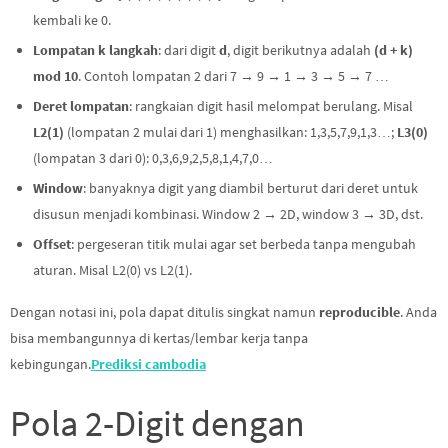
kembali ke 0.
Lompatan k langkah
: dari digit
d
, digit berikutnya adalah
(d + k)
mod 10
. Contoh lompatan 2 dari 7 → 9 → 1 → 3 → 5 → 7 …
Deret lompatan
: rangkaian digit hasil melompat berulang. Misal
L2(1)
(lompatan 2 mulai dari 1) menghasilkan: 1,3,5,7,9,1,3…;
L3(0)
(lompatan 3 dari 0): 0,3,6,9,2,5,8,1,4,7,0…
Window
: banyaknya digit yang diambil berturut dari deret untuk
disusun menjadi kombinasi. Window 2 → 2D, window 3 → 3D, dst.
Offset
: pergeseran titik mulai agar set berbeda tanpa mengubah
aturan. Misal L2(0) vs L2(1).
Dengan notasi ini, pola dapat ditulis singkat namun
reproducible
. Anda
bisa membangunnya di kertas/lembar kerja tanpa
kebingungan.
Prediksi cambodia
Pola 2-Digit dengan