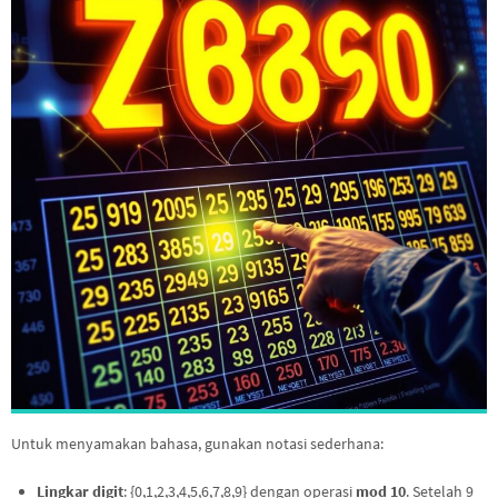
Untuk menyamakan bahasa, gunakan notasi sederhana:
Lingkar digit
: {0,1,2,3,4,5,6,7,8,9} dengan operasi
mod 10
. Setelah 9