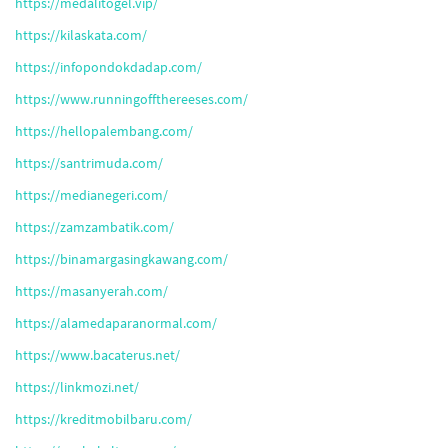
https://medalitogel.vip/
https://kilaskata.com/
https://infopondokdadap.com/
https://www.runningoffthereeses.com/
https://hellopalembang.com/
https://santrimuda.com/
https://medianegeri.com/
https://zamzambatik.com/
https://binamargasingkawang.com/
https://masanyerah.com/
https://alamedaparanormal.com/
https://www.bacaterus.net/
https://linkmozi.net/
https://kreditmobilbaru.com/