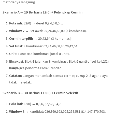
metodenya langsung.
Skenario A — 2D Berbasis L2(0) + Pelengkap Cermin
Pola inti
: L2(0) → deret 0,2,4,6,8,0…
Window 2
→ Set awal: 02,24,46,68,80 (5 kombinasi).
Cermin terpilih
→ 20,42,64 (3 kombinasi).
Set final
: 8 kombinasi: 02,24,46,68,80,20,42,64.
Unit
: 1 unit tiap kombinasi (total 8 unit).
Eksekusi
: Blok-1 jalankan 8 kombinasi; Blok-2 ganti offset ke L2(1)
hanya
jika performa Blok-1 rendah.
Catatan
: Jangan menambah semua cermin; cukup 2–3 agar biaya
tidak meledak.
Skenario B — 3D Berbasis L3(0) + Cermin Selektif
Pola inti
: L3(0) → 0,3,6,9,2,5,8,1,4,7…
Window 3
→ kandidat: 036,369,692,925,258,581,814,147,470,703.