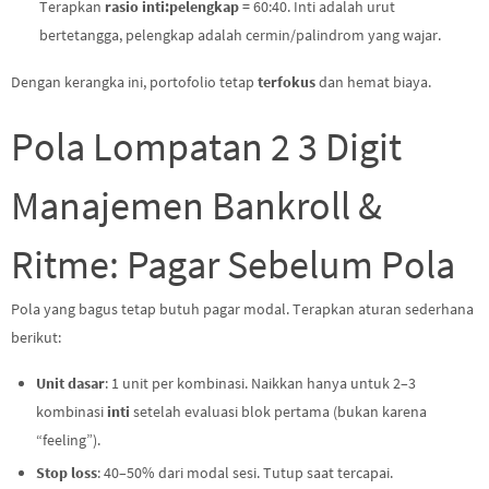
Terapkan
rasio inti
:pelengkap
= 60:40. Inti adalah urut
bertetangga, pelengkap adalah cermin/palindrom yang wajar.
Dengan kerangka ini, portofolio tetap
terfokus
dan hemat biaya.
Pola Lompatan 2 3 Digit
Manajemen Bankroll &
Ritme: Pagar Sebelum Pola
Pola yang bagus tetap butuh pagar modal. Terapkan aturan sederhana
berikut:
Unit dasar
: 1 unit per kombinasi. Naikkan hanya untuk 2–3
kombinasi
inti
setelah evaluasi blok pertama (bukan karena
“feeling”).
Stop loss
: 40–50% dari modal sesi. Tutup saat tercapai.