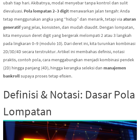
ubah tiap hari. Akibatnya, modal menyebar tanpa kontrol dan sulit
dievaluasi.
Pola lompatan 2–3 digit
menawarkan jalan tengah: Anda
tetap menggunakan angka yang “hidup” dan menarik, tetapi via
aturan
generatif
yang jelas, konsisten, dan mudah diaudit. Dengan lompatan,
kita menyusun deret digit yang bergerak melompati 2 atau 3 langkah
pada lingkaran 0–9 (modulo 10). Dari deret ini, kita turunkan kombinasi
2D/3D/4D secara terstruktur. Artikel ini membahas definisi, notasi
praktis, contoh pola, cara menggabungkan menjadi kombinasi pendek
(2D) hingga panjang (4D), hingga kerangka seleksi dan
manajemen
bankroll
supaya proses tetap efisien.
Definisi & Notasi: Dasar Pola
Lompatan