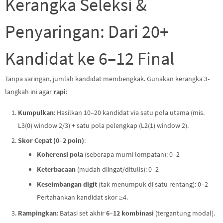
Kerangka Seleksi &
Penyaringan: Dari 20+
Kandidat ke 6–12 Final
Tanpa saringan, jumlah kandidat membengkak. Gunakan kerangka 3-
langkah ini agar
rapi
:
Kumpulkan
: Hasilkan 10–20 kandidat via satu pola utama (mis.
L3(0) window 2/3) + satu pola pelengkap (L2(1) window 2).
Skor Cepat (0–2 poin)
:
Koherensi pola
(seberapa murni lompatan): 0–2
Keterbacaan
(mudah diingat/ditulis): 0–2
Keseimbangan digit
(tak menumpuk di satu rentang): 0–2
Pertahankan kandidat skor ≥4.
Rampingkan
: Batasi set akhir
6–12 kombinasi
(tergantung modal).