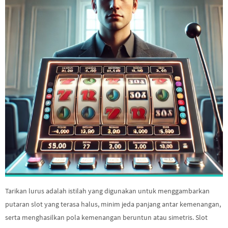
Tarikan lurus adalah istilah yang digunakan untuk menggambarkan
putaran slot yang terasa halus, minim jeda panjang antar kemenangan,
serta menghasilkan pola kemenangan beruntun atau simetris. Slot