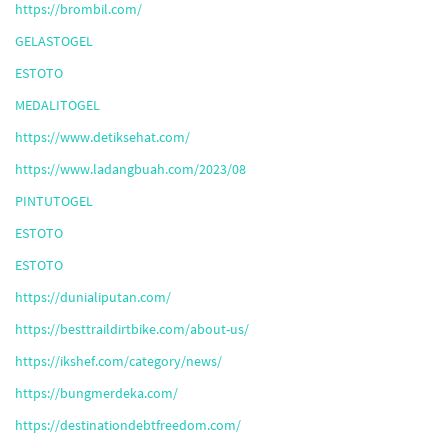
https://brombil.com/
GELASTOGEL
ESTOTO
MEDALITOGEL
https://www.detiksehat.com/
https://www.ladangbuah.com/2023/08
PINTUTOGEL
ESTOTO
ESTOTO
https://dunialiputan.com/
https://besttraildirtbike.com/about-us/
https://ikshef.com/category/news/
https://bungmerdeka.com/
https://destinationdebtfreedom.com/