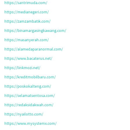
https://santrimuda.com/
https://medianegeri.com/
https://zamzambatik.com/
https://binamargasingkawang.com/
https://masanyerah.com/
https://alamedaparanormal.com/
https://www.bacaterus.net/
https://linkmozi.net/
https://kreditmobilbaru.com/
https://poskokalteng.com/
https://selamatsentosa.com/
https://redaksidakwah.com/
https://nyailotto.com/
https://www.mysystemx.com/