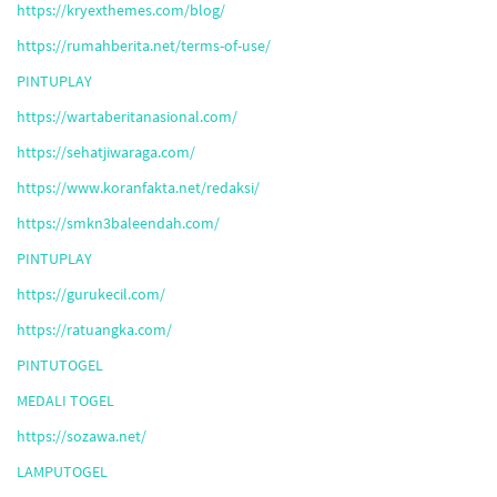
https://kryexthemes.com/blog/
https://rumahberita.net/terms-of-use/
PINTUPLAY
https://wartaberitanasional.com/
https://sehatjiwaraga.com/
https://www.koranfakta.net/redaksi/
https://smkn3baleendah.com/
PINTUPLAY
https://gurukecil.com/
https://ratuangka.com/
PINTUTOGEL
MEDALI TOGEL
https://sozawa.net/
LAMPUTOGEL