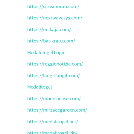
https://situsmurah.com/
https://nextwavesys.com/
https://unikaja.com/
https://batikratu.com/
Medali Togel Login
https://reggionotizie.com/
https://langitlangit.com/
Medalitogel
https://modokicase.com/
https://mirzaeegarden.com/
https://medalitogel.net/
https://medalitogel.vip/