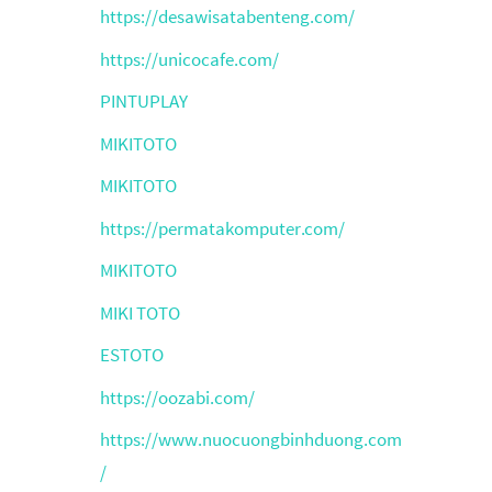
https://desawisatabenteng.com/
https://unicocafe.com/
PINTUPLAY
MIKITOTO
MIKITOTO
https://permatakomputer.com/
MIKITOTO
MIKI TOTO
ESTOTO
https://oozabi.com/
https://www.nuocuongbinhduong.com
/