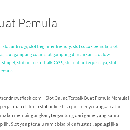
Buat Pemula
u
,
slot anti rugi
,
slot beginner friendly
,
slot cocok pemula
,
slot
us
,
slot gampang cuan
,
slot gampang dimainkan
,
slot low
e simpel
,
slot online terbaik 2025
,
slot online terpercaya
,
slot
 pemula
trendnewsflash.com – Slot Online Terbaik Buat Pemula Memulai
perjalanan di dunia slot online bisa jadi menyenangkan atau
malah membingungkan, tergantung dari game yang kamu
pilih. Slot yang terlalu rumit bisa bikin frustasi, apalagi jika