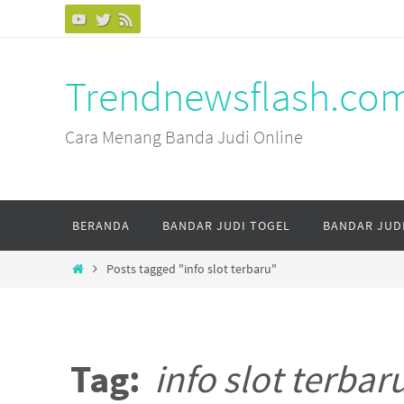
Skip
to
content
Trendnewsflash.co
Cara Menang Banda Judi Online
Skip
BERANDA
BANDAR JUDI TOGEL
BANDAR JUD
to
content
Home
Posts tagged "info slot terbaru"
Tag:
info slot terbar