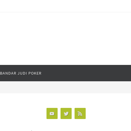
BANDAR JUDI POKER