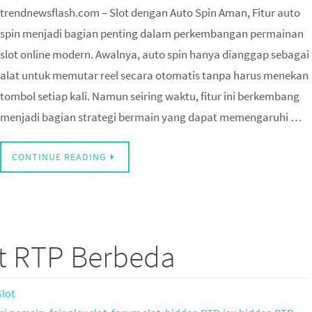
trendnewsflash.com – Slot dengan Auto Spin Aman, Fitur auto
spin menjadi bagian penting dalam perkembangan permainan
slot online modern. Awalnya, auto spin hanya dianggap sebagai
alat untuk memutar reel secara otomatis tanpa harus menekan
tombol setiap kali. Namun seiring waktu, fitur ini berkembang
menjadi bagian strategi bermain yang dapat memengaruhi …
CONTINUE READING
t RTP Berbeda
Slot