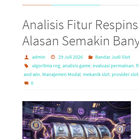
Analisis Fitur Respi
Alasan Semakin Bany
admin
29 Juli 2026
Bandar Judi Slot
algoritma rng
,
analisis game
,
evaluasi permainan
,
f
and win
,
Manajemen Modal
,
mekanik slot
,
provider slot
0