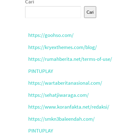
Cari
Cari
https://goohso.com/
https://kryexthemes.com/blog/
https://rumahberita.net/terms-of-use/
PINTUPLAY
https://wartaberitanasional.com/
https://sehatjiwaraga.com/
https://www.koranfakta.net/redaksi/
https://smkn3baleendah.com/
PINTUPLAY