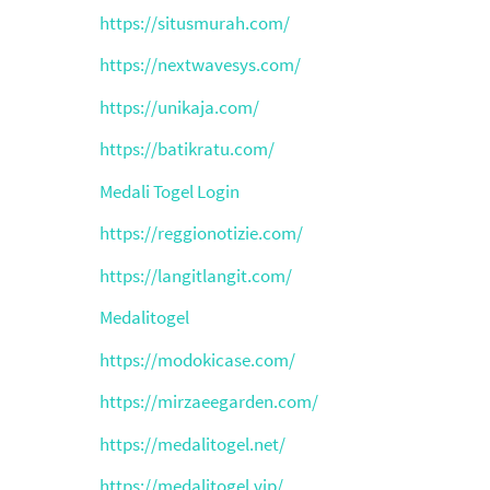
https://situsmurah.com/
https://nextwavesys.com/
https://unikaja.com/
https://batikratu.com/
Medali Togel Login
https://reggionotizie.com/
https://langitlangit.com/
Medalitogel
https://modokicase.com/
https://mirzaeegarden.com/
https://medalitogel.net/
https://medalitogel.vip/