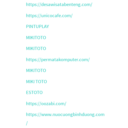
https://desawisatabenteng.com/
https://unicocafe.com/
PINTUPLAY
MIKITOTO
MIKITOTO
https://permatakomputer.com/
MIKITOTO
MIKI TOTO
ESTOTO
https://oozabi.com/
https://www.nuocuongbinhduong.com
/