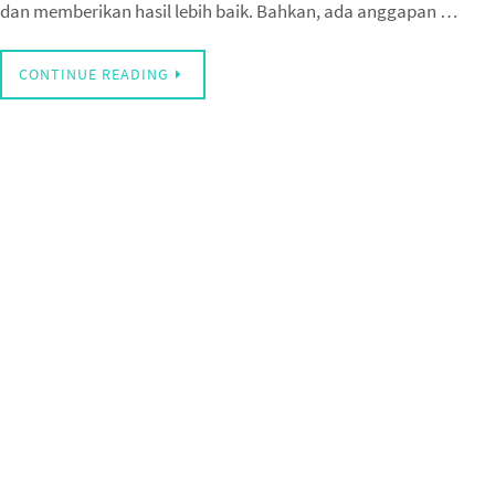
dan memberikan hasil lebih baik. Bahkan, ada anggapan …
CONTINUE READING