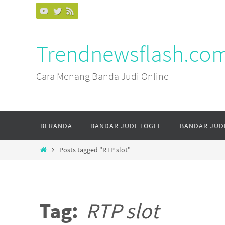
Skip
to
content
Trendnewsflash.co
Cara Menang Banda Judi Online
Skip
BERANDA
BANDAR JUDI TOGEL
BANDAR JUD
to
content
Home
Posts tagged "RTP slot"
Tag:
RTP slot