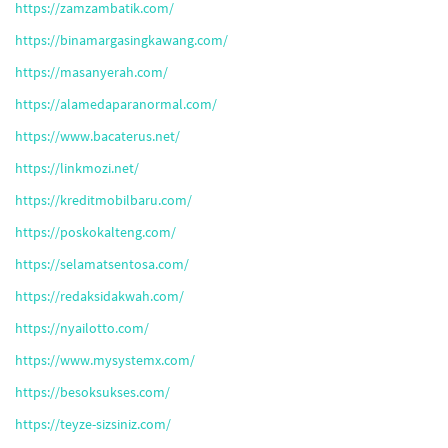
https://zamzambatik.com/
https://binamargasingkawang.com/
https://masanyerah.com/
https://alamedaparanormal.com/
https://www.bacaterus.net/
https://linkmozi.net/
https://kreditmobilbaru.com/
https://poskokalteng.com/
https://selamatsentosa.com/
https://redaksidakwah.com/
https://nyailotto.com/
https://www.mysystemx.com/
https://besoksukses.com/
https://teyze-sizsiniz.com/