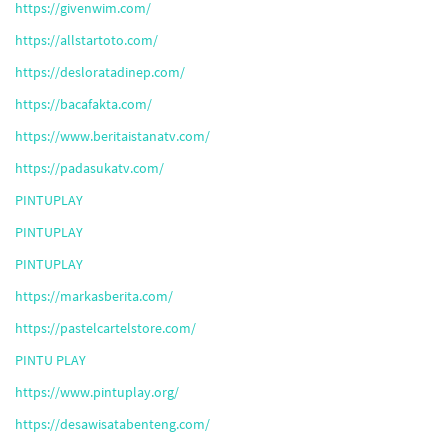
https://givenwim.com/
https://allstartoto.com/
https://desloratadinep.com/
https://bacafakta.com/
https://www.beritaistanatv.com/
https://padasukatv.com/
PINTUPLAY
PINTUPLAY
PINTUPLAY
https://markasberita.com/
https://pastelcartelstore.com/
PINTU PLAY
https://www.pintuplay.org/
https://desawisatabenteng.com/