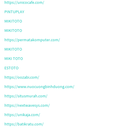
https://unicocafe.com/
PINTUPLAY
MIKITOTO
MIKITOTO
https://permatakomputer.com/
MIKITOTO
MIKI TOTO
ESTOTO
https://oozabi.com/
https://www.nuocuongbinhduong.com/
https://situsmurah.com/
https://nextwavesys.com/
https://unikaja.com/
https://batikratu.com/