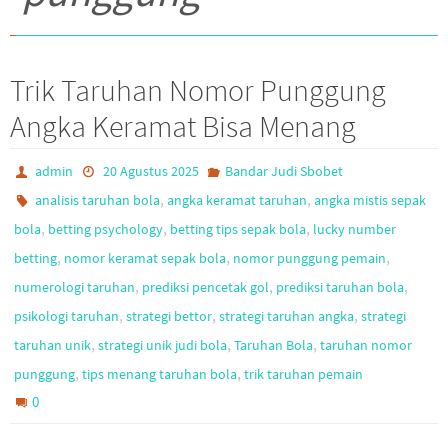
Trik Taruhan Nomor Punggung
Angka Keramat Bisa Menang
admin
20 Agustus 2025
Bandar Judi Sbobet
,
,
analisis taruhan bola
angka keramat taruhan
angka mistis sepak
,
,
,
bola
betting psychology
betting tips sepak bola
lucky number
,
,
,
betting
nomor keramat sepak bola
nomor punggung pemain
,
,
,
numerologi taruhan
prediksi pencetak gol
prediksi taruhan bola
,
,
,
psikologi taruhan
strategi bettor
strategi taruhan angka
strategi
,
,
,
taruhan unik
strategi unik judi bola
Taruhan Bola
taruhan nomor
,
,
punggung
tips menang taruhan bola
trik taruhan pemain
0