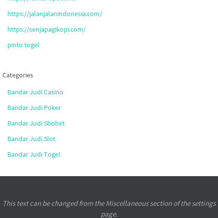
https://jalanjalanindonesia.com/
https://senjapagikopi.com/
pintu togel
Categories
Bandar Judi Casino
Bandar Judi Poker
Bandar Judi Sbobet
Bandar Judi Slot
Bandar Judi Togel
This text can be changed from the Miscellaneous section of the settings
page.