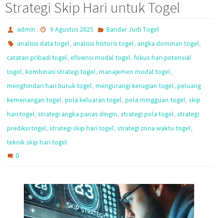
Strategi Skip Hari untuk Togel
admin
9 Agustus 2025
Bandar Judi Togel
,
,
,
analisis data togel
analisis historis togel
angka dominan togel
,
,
catatan pribadi togel
efisiensi modal togel
fokus hari potensial
,
,
,
togel
kombinasi strategi togel
manajemen modal togel
,
,
menghindari hari buruk togel
mengurangi kerugian togel
peluang
,
,
,
kemenangan togel
pola keluaran togel
pola mingguan togel
skip
,
,
,
hari togel
strategi angka panas dingin
strategi pola togel
strategi
,
,
,
prediksi togel
strategi skip hari togel
strategi zona waktu togel
teknik skip hari togel
0