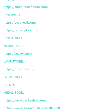
https://smkn3baleendah.com/
PINTUPLAY
https://gurukecil.com/
https://ratuangka.com/
PINTUTOGEL
MEDALI TOGEL
https://sozawa.net/
LAMPUTOGEL
https://brombil.com/
GELASTOGEL
ESTOTO
MEDALITOGEL
https://www.detiksehat.com/
https://www.ladangbuah.com/2023/08