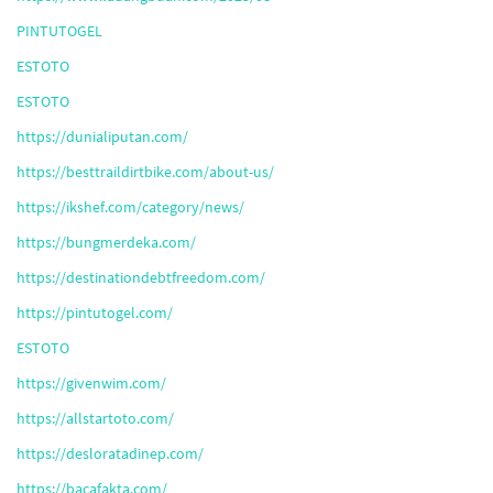
PINTUTOGEL
ESTOTO
ESTOTO
https://dunialiputan.com/
https://besttraildirtbike.com/about-us/
https://ikshef.com/category/news/
https://bungmerdeka.com/
https://destinationdebtfreedom.com/
https://pintutogel.com/
ESTOTO
https://givenwim.com/
https://allstartoto.com/
https://desloratadinep.com/
https://bacafakta.com/