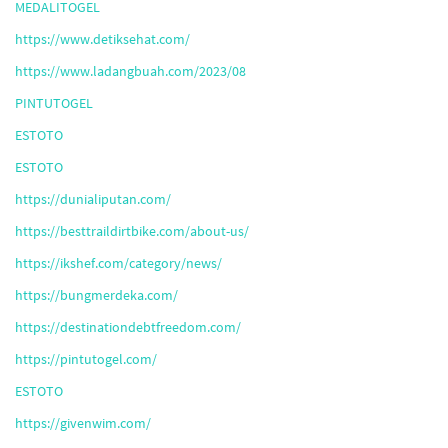
MEDALITOGEL
https://www.detiksehat.com/
https://www.ladangbuah.com/2023/08
PINTUTOGEL
ESTOTO
ESTOTO
https://dunialiputan.com/
https://besttraildirtbike.com/about-us/
https://ikshef.com/category/news/
https://bungmerdeka.com/
https://destinationdebtfreedom.com/
https://pintutogel.com/
ESTOTO
https://givenwim.com/