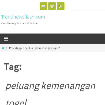
Skip
to
Trendnewsflash.com
content
Cara Menang Banda Judi Online
Home
Posts tagged "peluang kemenangan togel"
Tag:
peluang kemenangan
togel