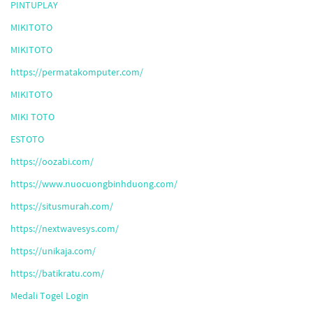
PINTUPLAY
MIKITOTO
MIKITOTO
https://permatakomputer.com/
MIKITOTO
MIKI TOTO
ESTOTO
https://oozabi.com/
https://www.nuocuongbinhduong.com/
https://situsmurah.com/
https://nextwavesys.com/
https://unikaja.com/
https://batikratu.com/
Medali Togel Login