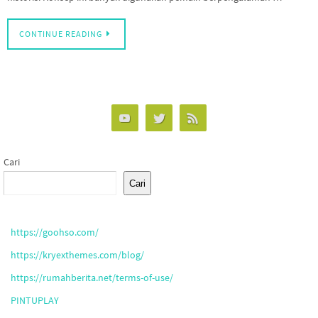
CONTINUE READING
Cari
Cari
https://goohso.com/
https://kryexthemes.com/blog/
https://rumahberita.net/terms-of-use/
PINTUPLAY