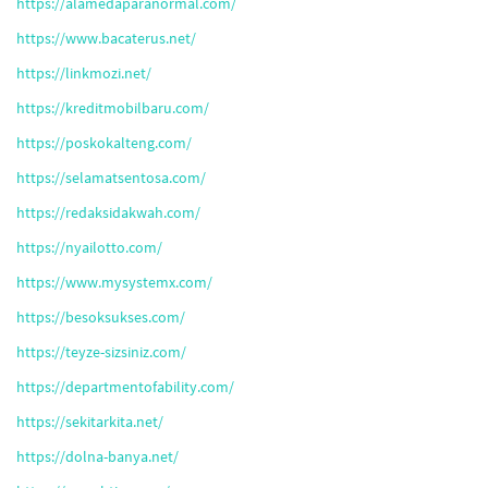
https://alamedaparanormal.com/
https://www.bacaterus.net/
https://linkmozi.net/
https://kreditmobilbaru.com/
https://poskokalteng.com/
https://selamatsentosa.com/
https://redaksidakwah.com/
https://nyailotto.com/
https://www.mysystemx.com/
https://besoksukses.com/
https://teyze-sizsiniz.com/
https://departmentofability.com/
https://sekitarkita.net/
https://dolna-banya.net/