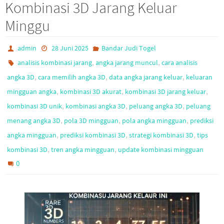
Kombinasi 3D Jarang Keluar
Minggu
admin
28 Juni 2025
Bandar Judi Togel
,
,
analisis kombinasi jarang
angka jarang muncul
cara analisis
,
,
,
angka 3D
cara memilih angka 3D
data angka jarang keluar
keluaran
,
,
,
mingguan angka
kombinasi 3D akurat
kombinasi 3D jarang keluar
,
,
,
kombinasi 3D unik
kombinasi angka 3D
peluang angka 3D
peluang
,
,
,
menang angka 3D
pola 3D mingguan
pola angka mingguan
prediksi
,
,
,
angka mingguan
prediksi kombinasi 3D
strategi kombinasi 3D
tips
,
,
kombinasi 3D
tren angka mingguan
update kombinasi mingguan
0