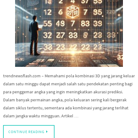
trendnewsflash.com – Memahami pola kombinasi 3D yang jarang keluar
dalam satu minggu dapat menjadi salah satu pendekatan penting bagi
para penggemar angka yang ingin meningkatkan akurasi prediksi.
Dalam banyak permainan angka, pola keluaran sering kali bergerak
dalam siklus tertentu, sementara ada kombinasi yang jarang terlihat
dalam jangka waktu mingguan. Artikel …
CONTINUE READING