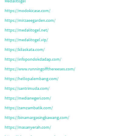
Medalitogel
https://modokicase.com/
https://mirzaeegarden.com/
https://medalitogel.net/
https://medalitogel.vip/
https://kilaskata.com/
https://infopondokdadap.com/
https://www.runningoffthereeses.com/
https://hellopalembang.com/
https://santrimuda.com/
https://medianegeri.com/
https://zamzambatik.com/
https://binamargasingkawang.com/
https://masanyerah.com/