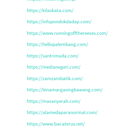
https://kilaskata.com/
https://infopondokdadap.com/
https://www.runningoffthereeses.com/
https://hellopalembang.com/
https://santrimuda.com/
https://medianegeri.com/
https://zamzambatik.com/
https://binamargasingkawang.com/
https://masanyerah.com/
https://alamedaparanormal.com/
https://www.bacaterus.net/