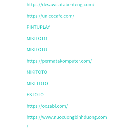
https://desawisatabenteng.com/
https://unicocafe.com/
PINTUPLAY
MIKITOTO
MIKITOTO
https://permatakomputer.com/
MIKITOTO
MIKI TOTO
ESTOTO
https://oozabi.com/
https://www.nuocuongbinhduong.com
/