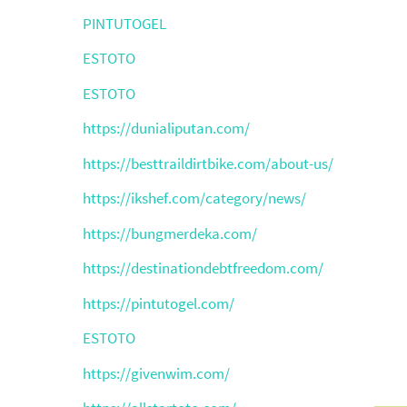
PINTUTOGEL
ESTOTO
ESTOTO
https://dunialiputan.com/
https://besttraildirtbike.com/about-us/
https://ikshef.com/category/news/
https://bungmerdeka.com/
https://destinationdebtfreedom.com/
https://pintutogel.com/
ESTOTO
https://givenwim.com/