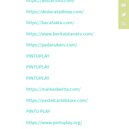
https://allstartoto.com/
https://desloratadinep.com/
https://bacafakta.com/
https://www.beritaistanatv.com/
https://padasukatv.com/
PINTUPLAY
PINTUPLAY
PINTUPLAY
https://markasberita.com/
https://pastelcartelstore.com/
PINTU PLAY
https://www.pintuplay.org/