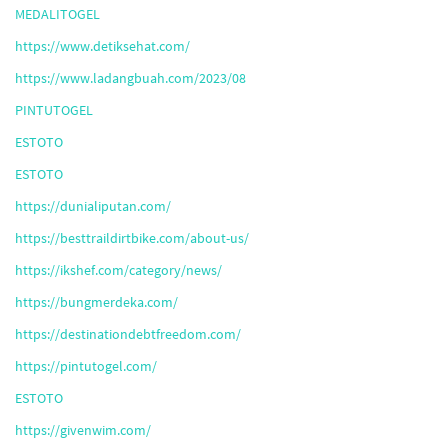
MEDALITOGEL
https://www.detiksehat.com/
https://www.ladangbuah.com/2023/08
PINTUTOGEL
ESTOTO
ESTOTO
https://dunialiputan.com/
https://besttraildirtbike.com/about-us/
https://ikshef.com/category/news/
https://bungmerdeka.com/
https://destinationdebtfreedom.com/
https://pintutogel.com/
ESTOTO
https://givenwim.com/