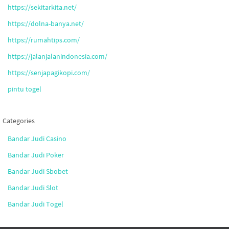
https://sekitarkita.net/
https://dolna-banya.net/
https://rumahtips.com/
https://jalanjalanindonesia.com/
https://senjapagikopi.com/
pintu togel
Categories
Bandar Judi Casino
Bandar Judi Poker
Bandar Judi Sbobet
Bandar Judi Slot
Bandar Judi Togel