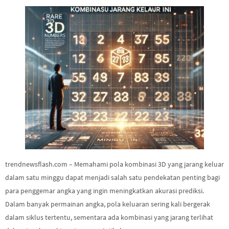
trendnewsflash.com – Memahami pola kombinasi 3D yang jarang keluar
dalam satu minggu dapat menjadi salah satu pendekatan penting bagi
para penggemar angka yang ingin meningkatkan akurasi prediksi.
Dalam banyak permainan angka, pola keluaran sering kali bergerak
dalam siklus tertentu, sementara ada kombinasi yang jarang terlihat