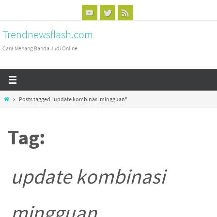
Skip
to
Trendnewsflash.com
content
Cara Menang Banda Judi Online
Home
Posts tagged "update kombinasi mingguan"
Tag:
update kombinasi
mingguan