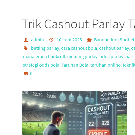
Trik Cashout Parlay 
admin
10 Juni 2025
Bandar Judi Sbobet
betting parlay
,
cara cashout bola
,
cashout parlay
,
c
manajemen bankroll
,
menang parlay
,
odds parlay
,
parl
strategi odds bola
,
Taruhan Bola
,
taruhan online
,
tekni
0