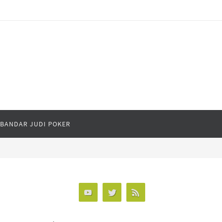
BANDAR JUDI POKER