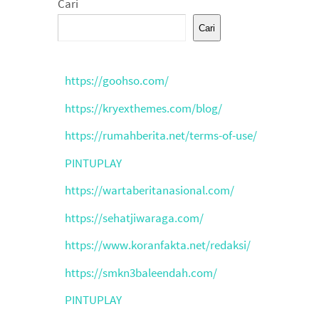
Cari
Cari
https://goohso.com/
https://kryexthemes.com/blog/
https://rumahberita.net/terms-of-use/
PINTUPLAY
https://wartaberitanasional.com/
https://sehatjiwaraga.com/
https://www.koranfakta.net/redaksi/
https://smkn3baleendah.com/
PINTUPLAY