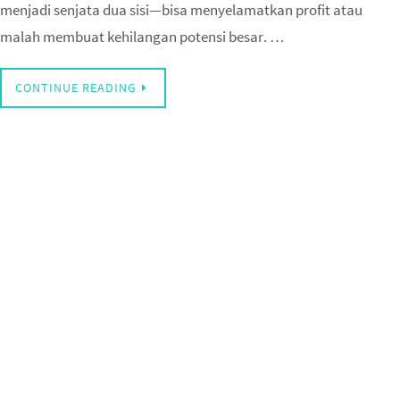
menjadi senjata dua sisi—bisa menyelamatkan profit atau
malah membuat kehilangan potensi besar. …
CONTINUE READING