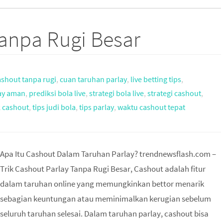
Tanpa Rugi Besar
ashout tanpa rugi
,
cuan taruhan parlay
,
live betting tips
,
ay aman
,
prediksi bola live
,
strategi bola live
,
strategi cashout
,
k cashout
,
tips judi bola
,
tips parlay
,
waktu cashout tepat
Apa Itu Cashout Dalam Taruhan Parlay? trendnewsflash.com –
Trik Cashout Parlay Tanpa Rugi Besar, Cashout adalah fitur
dalam taruhan online yang memungkinkan bettor menarik
sebagian keuntungan atau meminimalkan kerugian sebelum
seluruh taruhan selesai. Dalam taruhan parlay, cashout bisa