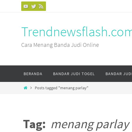
Skip
to
content
Trendnewsflash.co
Cara Menang Banda Judi Online
Skip
BERANDA
BANDAR JUDI TOGEL
BANDAR JUD
to
content
Home
Posts tagged "menang parlay"
Tag:
menang parlay