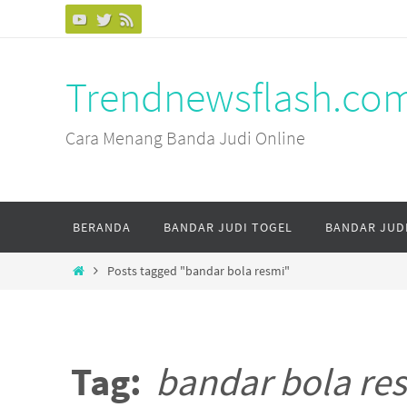
Skip
to
content
Trendnewsflash.co
Cara Menang Banda Judi Online
Skip
BERANDA
BANDAR JUDI TOGEL
BANDAR JUD
to
content
Home
Posts tagged "bandar bola resmi"
Tag:
bandar bola re