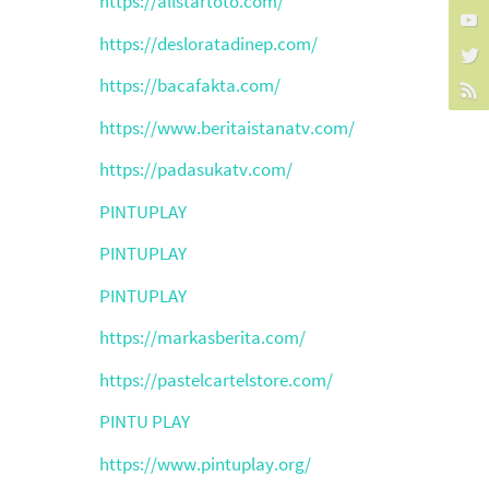
https://allstartoto.com/
https://desloratadinep.com/
https://bacafakta.com/
https://www.beritaistanatv.com/
https://padasukatv.com/
PINTUPLAY
PINTUPLAY
PINTUPLAY
https://markasberita.com/
https://pastelcartelstore.com/
PINTU PLAY
https://www.pintuplay.org/