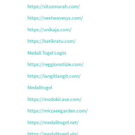
https://situsmurah.com/
https://nextwavesys.com/
https://unikaja.com/
https://batikratu.com/
Medali Togel Login
https://reggionotizie.com/
https://langitlangit.com/
Medalitogel
https://modokicase.com/
https://mirzaeegarden.com/
https://medalitogel.net/
https://medalitogel.vip/