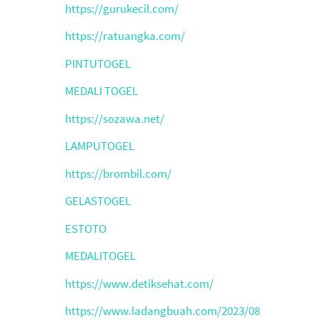
https://gurukecil.com/
https://ratuangka.com/
PINTUTOGEL
MEDALI TOGEL
https://sozawa.net/
LAMPUTOGEL
https://brombil.com/
GELASTOGEL
ESTOTO
MEDALITOGEL
https://www.detiksehat.com/
https://www.ladangbuah.com/2023/08