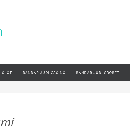
m
I SLOT
BANDAR JUDI CASINO
BANDAR JUDI SBOBET
smi