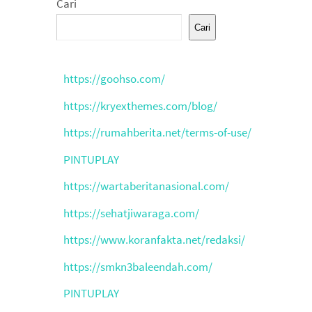
Cari
Cari
https://goohso.com/
https://kryexthemes.com/blog/
https://rumahberita.net/terms-of-use/
PINTUPLAY
https://wartaberitanasional.com/
https://sehatjiwaraga.com/
https://www.koranfakta.net/redaksi/
https://smkn3baleendah.com/
PINTUPLAY