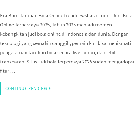
Era Baru Taruhan Bola Online trendnewsflash.com – Judi Bola
Online Terpercaya 2025, Tahun 2025 menjadi momen
kebangkitan judi bola online di Indonesia dan dunia. Dengan
teknologi yang semakin canggih, pemain kini bisa menikmati
pengalaman taruhan bola secara live, aman, dan lebih
transparan. Situs judi bola terpercaya 2025 sudah mengadopsi
fitur …
CONTINUE READING