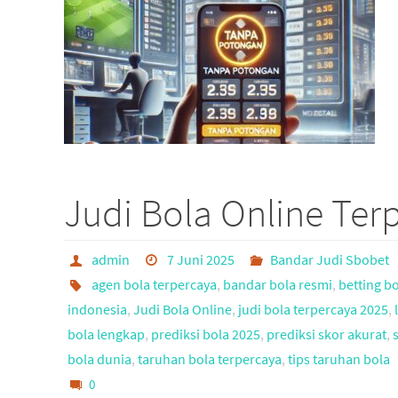
Judi Bola Online Ter
admin
7 Juni 2025
Bandar Judi Sbobet
agen bola terpercaya
,
bandar bola resmi
,
betting bo
indonesia
,
Judi Bola Online
,
judi bola terpercaya 2025
,
bola lengkap
,
prediksi bola 2025
,
prediksi skor akurat
,
bola dunia
,
taruhan bola terpercaya
,
tips taruhan bola
0