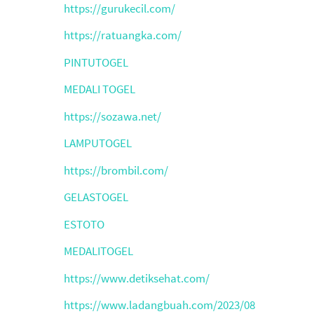
https://gurukecil.com/
https://ratuangka.com/
PINTUTOGEL
MEDALI TOGEL
https://sozawa.net/
LAMPUTOGEL
https://brombil.com/
GELASTOGEL
ESTOTO
MEDALITOGEL
https://www.detiksehat.com/
https://www.ladangbuah.com/2023/08