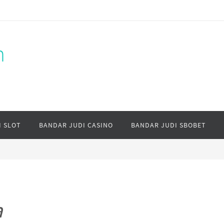
m
I SLOT
BANDAR JUDI CASINO
BANDAR JUDI SBOBET
a