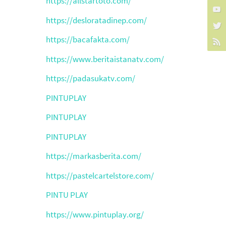
https://allstartoto.com/
https://desloratadinep.com/
https://bacafakta.com/
https://www.beritaistanatv.com/
https://padasukatv.com/
PINTUPLAY
PINTUPLAY
PINTUPLAY
https://markasberita.com/
https://pastelcartelstore.com/
PINTU PLAY
https://www.pintuplay.org/