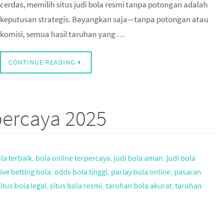
cerdas, memilih situs judi bola resmi tanpa potongan adalah
keputusan strategis. Bayangkan saja—tanpa potongan atau
komisi, semua hasil taruhan yang …
CONTINUE READING
percaya 2025
la terbaik
,
bola online terpercaya
,
judi bola aman
,
judi bola
live betting bola
,
odds bola tinggi
,
parlay bola online
,
pasaran
situs bola legal
,
situs bola resmi
,
taruhan bola akurat
,
taruhan