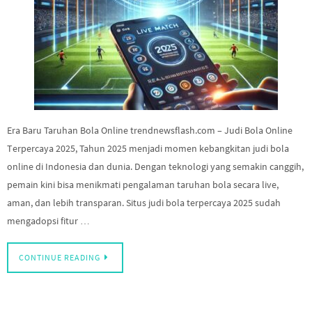
Era Baru Taruhan Bola Online trendnewsflash.com – Judi Bola Online
Terpercaya 2025, Tahun 2025 menjadi momen kebangkitan judi bola
online di Indonesia dan dunia. Dengan teknologi yang semakin canggih,
pemain kini bisa menikmati pengalaman taruhan bola secara live,
aman, dan lebih transparan. Situs judi bola terpercaya 2025 sudah
mengadopsi fitur …
CONTINUE READING