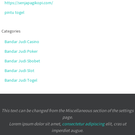
https://senjapagikopi.com/
pintu togel
Categories
Bandar Judi Casino
Bandar Judi Poker
Bandar Judi Sbobet
Bandar Judi Slot
Bandar Judi Togel
This text can be changed from the Miscellaneous section of the settings
page.
Lorem ipsum
dolor sit amet,
consectetur adipiscing
elit, cras ut
imperdiet augue.