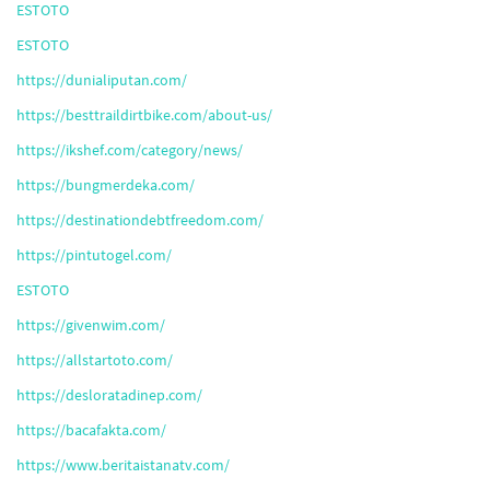
ESTOTO
ESTOTO
https://dunialiputan.com/
https://besttraildirtbike.com/about-us/
https://ikshef.com/category/news/
https://bungmerdeka.com/
https://destinationdebtfreedom.com/
https://pintutogel.com/
ESTOTO
https://givenwim.com/
https://allstartoto.com/
https://desloratadinep.com/
https://bacafakta.com/
https://www.beritaistanatv.com/