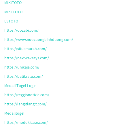
MIKITOTO
MIKI TOTO
ESTOTO
https://oozabi.com/
https://www.nuocuongbinhduong.com/
https://situsmurah.com/
https://nextwavesys.com/
https://unikaja.com/
https://batikratu.com/
Medali Togel Login
https://reggionotizie.com/
https://langitlangit.com/
Medalitogel
https://modokicase.com/